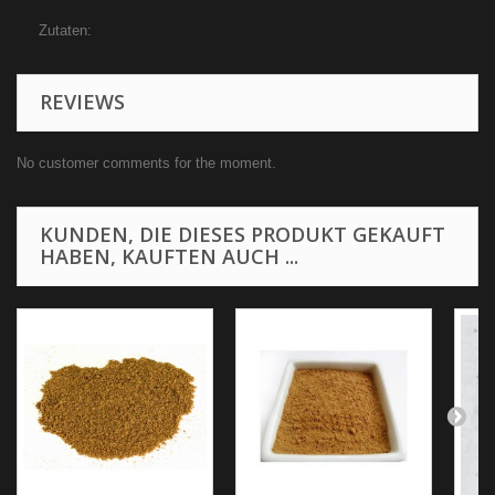
Zutaten:
REVIEWS
No customer comments for the moment.
KUNDEN, DIE DIESES PRODUKT GEKAUFT
HABEN, KAUFTEN AUCH ...