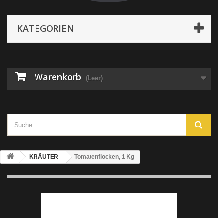
KATEGORIEN
Warenkorb
(Leer)
KRÄUTER
Tomatenflocken, 1 Kg