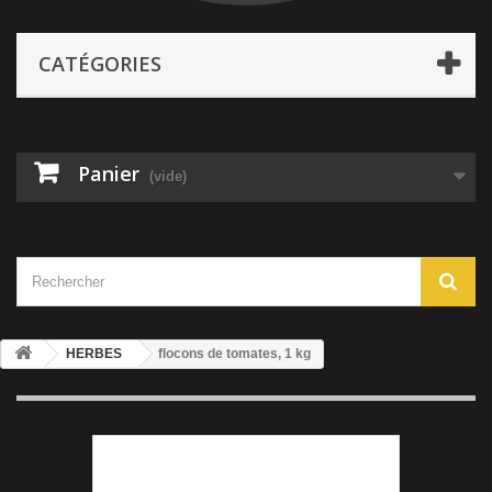
CATÉGORIES
Panier
(vide)
HERBES
flocons de tomates, 1 kg