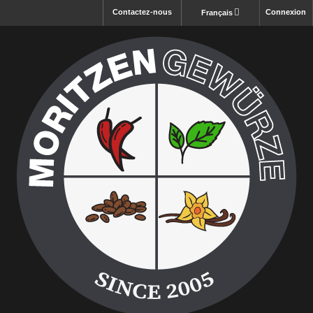
Contactez-nous
Connexion
Français