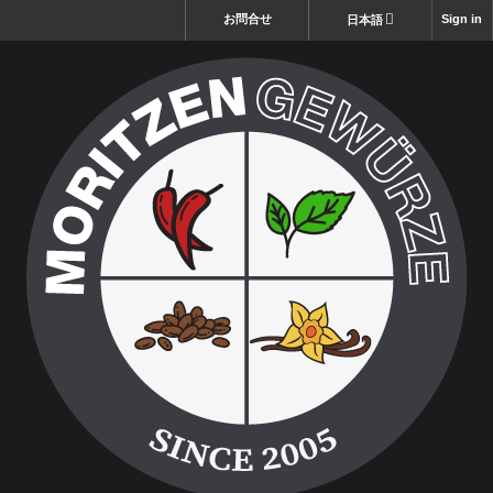
お問合せ
Sign in
日本語