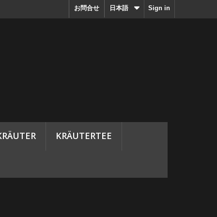
お問合せ
日本語
Sign in
KRÄUTER
KRÄUTERTEE