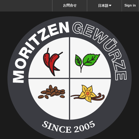
お問合せ
Sign in
日本語