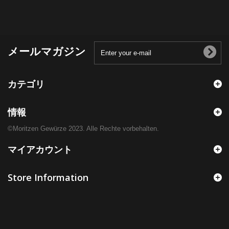
メールマガジン
カテゴリ
情報
©Moritzen Gewürze 2023. Alle Rechte vorbehalten.
マイアカウント
Store Information