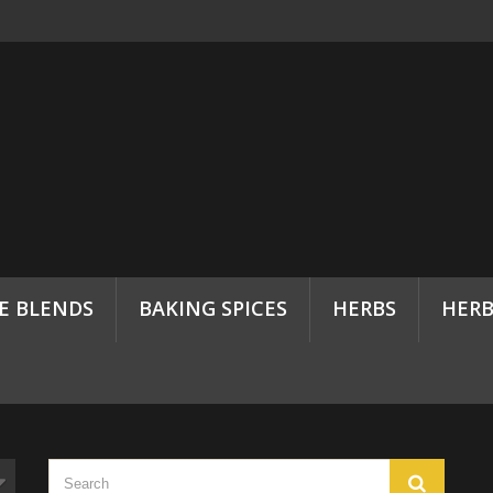
CE BLENDS
BAKING SPICES
HERBS
HERB