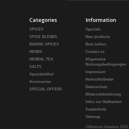
Categories
Information
SPICES
Specials
SPICE BLENDS
New products
BAKING SPICES
Best sellers
HERBS
Contact us
HERBAL TEA
Allgemeine
Nutzungsbedingungen
SALTS
Impressum
Spezialartikel
Herkunftsländer
Accessories
Datenschutz
SPECIAL OFFERS
Widerrufsbelehrung
Infos zur Haltbarkeit
Zutatenliste
Sitemap
©Moritzen Gewürze 2023.