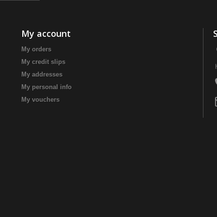
My account
My orders
My credit slips
My addresses
My personal info
My vouchers