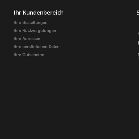
Ihr Kundenbereich
Ihre Bestellungen
Ihre Rückvergütungen
Ihre Adressen
Ihre persönlichen Daten
Ihre Gutscheine