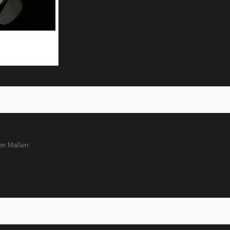
den Maßen: