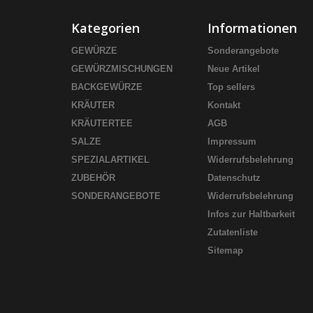
Kategorien
Informationen
GEWÜRZE
Sonderangebote
GEWÜRZMISCHUNGEN
Neue Artikel
BACKGEWÜRZE
Top sellers
KRÄUTER
Kontakt
KRÄUTERTEE
AGB
SALZE
Impressum
SPEZIALARTIKEL
Widerrufsbelehrung
ZUBEHÖR
Datenschutz
SONDERANGEBOTE
Widerrufsbelehrung
Infos zur Haltbarkeit
Zutatenliste
Sitemap