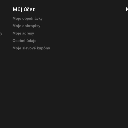
Můj účet
Moje objednávky
Moje dobropisy
ty
Moje adresy
Osobní údaje
Moje slevové kupóny