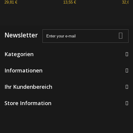
29,81 €
13,55 €
32,62 
Newsletter
Kategorien
Informationen
Ihr Kundenbereich
Store Information