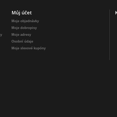
Můj účet
Moje objednávky
Moje dobropisy
ty
Moje adresy
Osobní údaje
Moje slevové kupóny