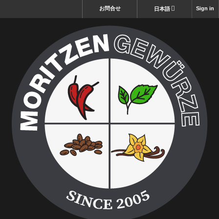
お問合せ
Sign in
日本語