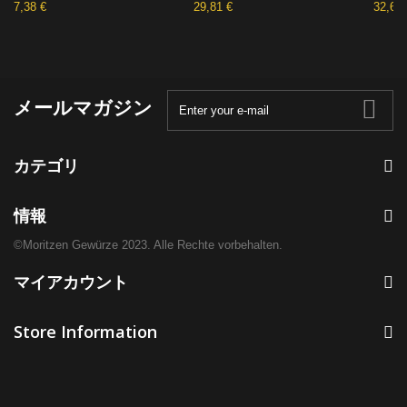
7,38 €
29,81 €
32,62 
メールマガジン
カテゴリ
情報
©Moritzen Gewürze 2023. Alle Rechte vorbehalten.
マイアカウント
Store Information